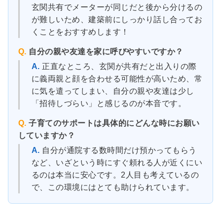
玄関共有でメーターが同じだと後から分けるの
が難しいため、建築前にしっかり話し合ってお
くことをおすすめします！
Q.
自分の親や友達を家に呼びやすいですか？
A.
正直なところ、玄関が共有だと出入りの際
に義両親と顔を合わせる可能性が高いため、常
に気を遣ってしまい、自分の親や友達は少し
「招待しづらい」と感じるのが本音です。
Q.
子育てのサポートは具体的にどんな時にお願い
していますか？
A.
自分が通院する数時間だけ預かってもらう
など、いざという時にすぐ頼れる人が近くにい
るのは本当に安心です。2人目も考えているの
で、この環境にはとても助けられています。