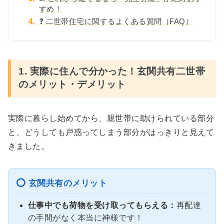
すめ！
4.
❓ 二世帯住宅に関するよくある質問（FAQ）
1. 実際に住んで分かった！玄関共有二世帯
のメリット・デメリット
実際に暮らし始めてから、親世帯に助けられている部分
と、どうしても戸惑ってしまう部分がはっきりと見えて
きました。
⭕️ 玄関共有のメリット
仕事中でも荷物を受け取ってもらえる：
再配達
の手間がなく本当に神様です！