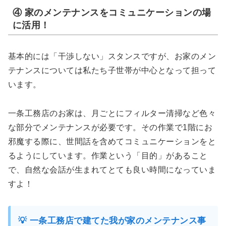
④ 家のメンテナンスをコミュニケーションの場
に活用！
基本的には「干渉しない」スタンスですが、お家のメン
テナンスについては私たち子世帯が中心となって担って
います。
一条工務店のお家は、月ごとにフィルター清掃など色々
な部分でメンテナンスが必要です。その作業で1階にお
邪魔する際に、世間話を含めてコミュニケーションをと
るようにしています。作業という「目的」があること
で、自然な会話が生まれてとても良い時間になっていま
すよ！
💡 一条工務店で建てた我が家のメンテナンス事