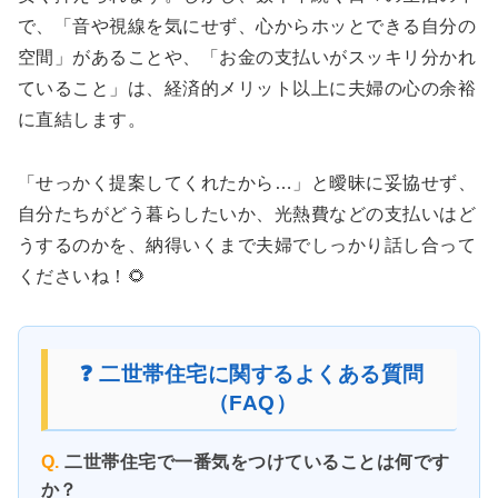
で、「音や視線を気にせず、心からホッとできる自分の
空間」があることや、「お金の支払いがスッキリ分かれ
ていること」は、経済的メリット以上に夫婦の心の余裕
に直結します。
「せっかく提案してくれたから…」と曖昧に妥協せず、
自分たちがどう暮らしたいか、光熱費などの支払いはど
うするのかを、納得いくまで夫婦でしっかり話し合って
くださいね！🌻
❓ 二世帯住宅に関するよくある質問
（FAQ）
Q.
二世帯住宅で一番気をつけていることは何です
か？