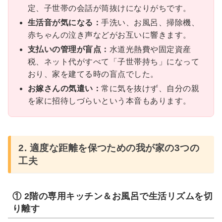
定、子世帯の会話が筒抜けになりがちです。
生活音が気になる：
手洗い、お風呂、掃除機、
赤ちゃんの泣き声などがお互いに響きます。
支払いの管理が盲点：
水道光熱費や固定資産
税、ネット代がすべて「子世帯持ち」になって
おり、家を建てる時の盲点でした。
お嫁さんの気遣い：
常に気を抜けず、自分の親
を家に招待しづらいという本音もあります。
2. 適度な距離を保つための我が家の3つの
工夫
① 2階の専用キッチン＆お風呂で生活リズムを切
り離す