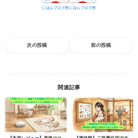
にほんブログ村
にほんブログ村
次の投稿
前の投稿
関連記事