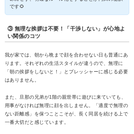
です🌻
③ 無理な挨拶は不要！「干渉しない」が心地よ
い関係のコツ
我が家では、朝から晩まで顔を合わせない日も普通にあ
ります。それぞれの生活スタイルが違うので、無理に
「朝の挨拶をしないと！」とプレッシャーに感じる必要
はありません。
また、旦那の兄弟が1階の親世帯に遊びに来ていても、
用事がなければ無理に顔を出しません。「適度で無理の
ない距離感」を保つことこそが、長く同居を続ける上で
一番大切だと感じています。