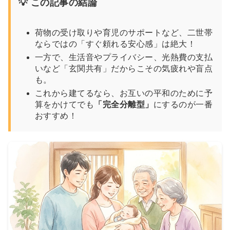
💡 この記事の結論
荷物の受け取りや育児のサポートなど、二世帯
ならではの「すぐ頼れる安心感」は絶大！
一方で、生活音やプライバシー、光熱費の支払
いなど「玄関共有」だからこその気疲れや盲点
も。
これから建てるなら、お互いの平和のために予
算をかけてでも
「完全分離型」
にするのが一番
おすすめ！