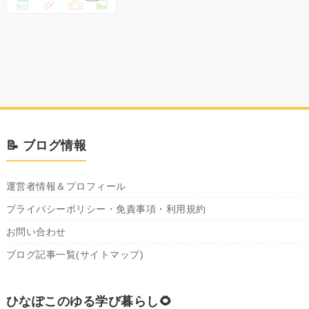
📝 ブログ情報
運営者情報＆プロフィール
プライバシーポリシー・免責事項・利用規約
お問い合わせ
ブログ記事一覧(サイトマップ)
ひなぽこのゆる学び暮らし🌻