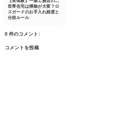
【実体験】一条工務店の二
世帯住宅は掃除が大変？ロ
スガードのお手入れ頻度と
分担ルール
0 件のコメント:
コメントを投稿