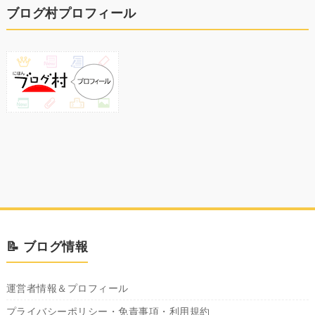
ブログ村プロフィール
📝 ブログ情報
運営者情報＆プロフィール
プライバシーポリシー・免責事項・利用規約