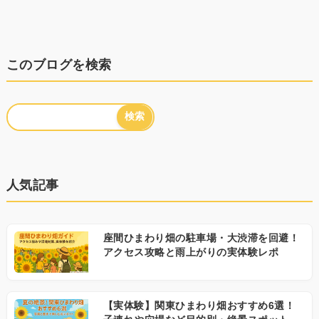
このブログを検索
人気記事
座間ひまわり畑の駐車場・大渋滞を回避！
アクセス攻略と雨上がりの実体験レポ
【実体験】関東ひまわり畑おすすめ6選！