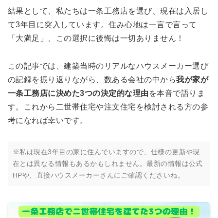
結果として、私たちは一条工務店を選び、現在は入居し
て3年目に突入しています。住み心地は一言で言って
「大満足」、この選択に後悔は一切ありません！
この記事では、建築当時のリアルなハウスメーカー選び
の記録を振り返りながら、数ある会社の中から
我が家が
一条工務店に決めた3つの決定的な理由
を本音で語りま
す。これから二世帯住宅や注文住宅を検討される方の参
考になれば幸いです。
※私は現在3年目の家に住んでいますので、仕様の更新や現
在とは異なる情報もあるかもしれません。最新の情報は公式
HPや、直接ハウスメーカーさんにご確認くださいね。