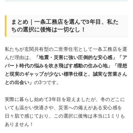
まとめ｜一条工務店を選んで3年目、私た
ちの選択に後悔は一切なし！
私たちが玄関共有型の二世帯住宅として一条工務店を選
んだ理由は、
「地震・災害に強い圧倒的な安心感」「ア
パート時代の悩みを吹き飛ばす感動の住み心地」「理想
と現実のギャップが少ない標準仕様と、誠実な営業さん
との出会い」
の3つです。
実際に暮らし始めて3年目を迎えましたが、冬のどこに
いても温かい快適さや、災害への備えがある安心感を
日々肌で感じており、この選択に後悔は本当に1ミリも
ありません！