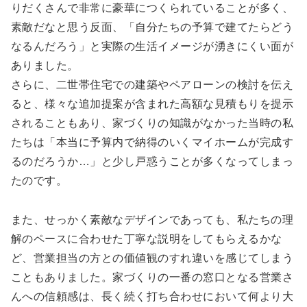
りだくさんで非常に豪華につくられていることが多く、
素敵だなと思う反面、「自分たちの予算で建てたらどう
なるんだろう」と実際の生活イメージが湧きにくい面が
ありました。
さらに、二世帯住宅での建築やペアローンの検討を伝え
ると、様々な追加提案が含まれた高額な見積もりを提示
されることもあり、家づくりの知識がなかった当時の私
たちは「本当に予算内で納得のいくマイホームが完成す
るのだろうか…」と少し戸惑うことが多くなってしまっ
たのです。
また、せっかく素敵なデザインであっても、私たちの理
解のペースに合わせた丁寧な説明をしてもらえるかな
ど、営業担当の方との価値観のすれ違いを感じてしまう
こともありました。家づくりの一番の窓口となる営業さ
んへの信頼感は、長く続く打ち合わせにおいて何より大