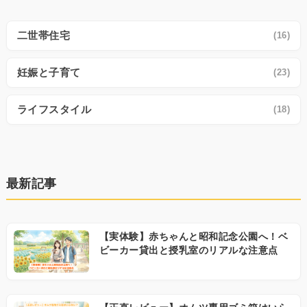
二世帯住宅
(16)
妊娠と子育て
(23)
ライフスタイル
(18)
最新記事
【実体験】赤ちゃんと昭和記念公園へ！ベ
ビーカー貸出と授乳室のリアルな注意点