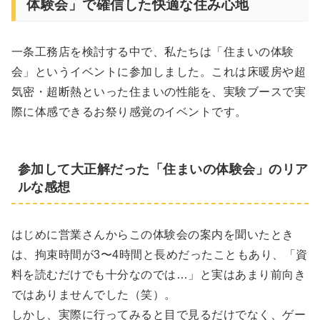
体験会」で確信した快適な住み心地
一条工務店を検討する中で、私たちは「住まいの体験
会」というイベントに参加しました。これは床暖房や超
気密・超断熱といった住まいの性能を、実験ブースで実
際に体感できるお祭り感覚のイベントです。
参加して大正解だった「住まいの体験会」のリア
ルな感想
はじめに営業さんからこの体験会の案内を聞いたとき
は、拘束時間が3〜4時間と長めだったこともあり、「資
料を読むだけでも十分なのでは…」と実はあまり前向き
ではありませんでした（笑）。
しかし、実際に行ってみると目で見るだけでなく、ゲー