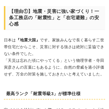
【理由①】地震・災害に強い家づくり！一
条工務店の「耐震性」と「在宅避難」の安
心感
日本は
『地震大国』
です。家族みんなで長く暮らす二世
帯住宅だからこそ、災害に対する強さは絶対に妥協でき
ない条件でした。
「天災は忘れた頃にやってくる」という物理学者・寺田
寅彦さんの言葉にもあるように、自然の脅威を過小評価
せず、万全の対策を施しておきたいと考えていました。
最高ランク「耐震等級3」が標準仕様