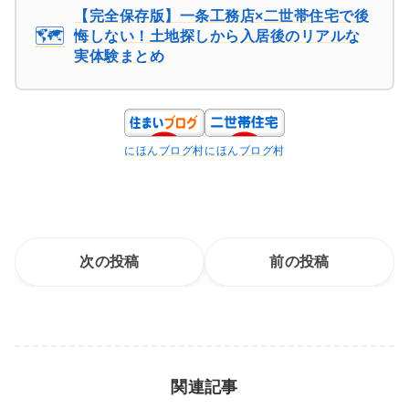
【完全保存版】一条工務店×二世帯住宅で後
🗺️
悔しない！土地探しから入居後のリアルな
実体験まとめ
にほんブログ村
にほんブログ村
次の投稿
前の投稿
関連記事