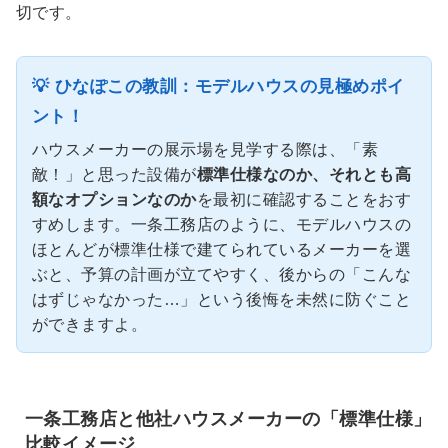
切です。
💡 ひなぽこの教訓：モデルハウスの見極めポイ
ント！
ハウスメーカーの展示場を見学する際は、「素
敵！」と思った設備が
標準仕様なのか、それとも高
額なオプションなのか
を最初に確認することをおす
すめします。一条工務店のように、モデルハウスの
ほとんどが標準仕様で建てられているメーカーを選
ぶと、予算の計画が立てやすく、後からの「こんな
はずじゃなかった…」という後悔を未然に防ぐこと
ができますよ。
一条工務店と他社ハウスメーカーの「標準仕様」
比較イメージ