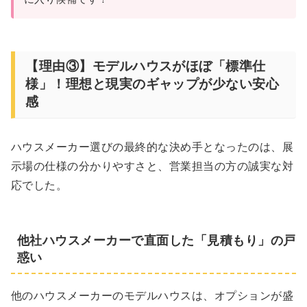
【理由③】モデルハウスがほぼ「標準仕
様」！理想と現実のギャップが少ない安心
感
ハウスメーカー選びの最終的な決め手となったのは、展
示場の仕様の分かりやすさと、営業担当の方の誠実な対
応でした。
他社ハウスメーカーで直面した「見積もり」の戸
惑い
他のハウスメーカーのモデルハウスは、オプションが盛