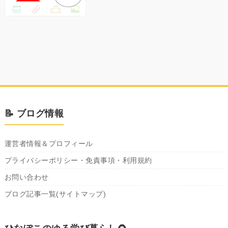
📝 ブログ情報
運営者情報＆プロフィール
プライバシーポリシー・免責事項・利用規約
お問い合わせ
ブログ記事一覧(サイトマップ)