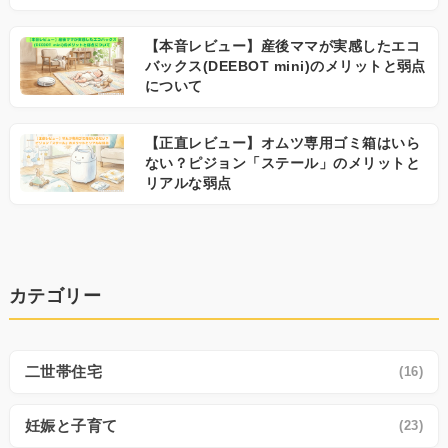
【本音レビュー】産後ママが実感したエコ
バックス(DEEBOT mini)のメリットと弱点
について
【正直レビュー】オムツ専用ゴミ箱はいら
ない？ピジョン「ステール」のメリットと
リアルな弱点
カテゴリー
二世帯住宅
(16)
妊娠と子育て
(23)