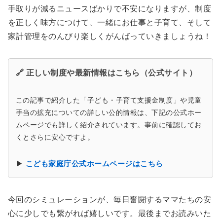
手取りが減るニュースばかりで不安になりますが、制度
を正しく味方につけて、一緒にお仕事と子育て、そして
家計管理をのんびり楽しくがんばっていきましょうね！
🔗 正しい制度や最新情報はこちら（公式サイト）
この記事で紹介した「子ども・子育て支援金制度」や児童
手当の拡充についての詳しい公的情報は、下記の公式ホー
ムページでも詳しく紹介されています。事前に確認してお
くとさらに安心ですよ。
▶
こども家庭庁公式ホームページはこちら
今回のシミュレーションが、毎日奮闘するママたちの安
心に少しでも繋がれば嬉しいです。最後までお読みいた