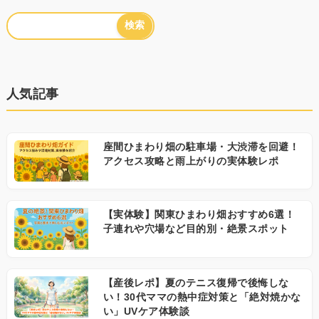
人気記事
座間ひまわり畑の駐車場・大渋滞を回避！
アクセス攻略と雨上がりの実体験レポ
【実体験】関東ひまわり畑おすすめ6選！
子連れや穴場など目的別・絶景スポット
【産後レポ】夏のテニス復帰で後悔しな
い！30代ママの熱中症対策と「絶対焼かな
い」UVケア体験談