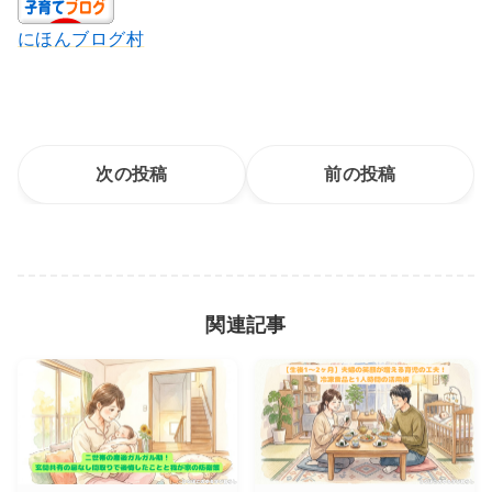
にほんブログ村
次の投稿
前の投稿
関連記事