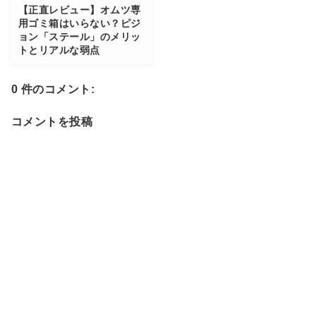
【正直レビュー】オムツ専
用ゴミ箱はいらない？ピジ
ョン「ステール」のメリッ
トとリアルな弱点
0 件のコメント:
コメントを投稿