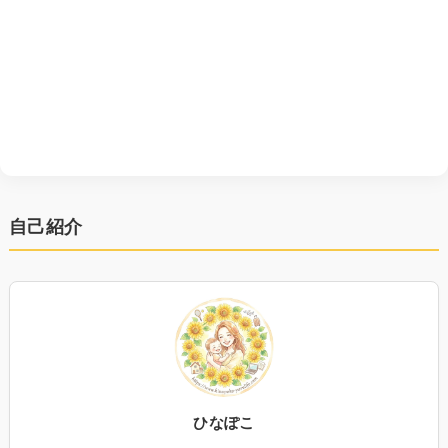
自己紹介
ひなぽこ