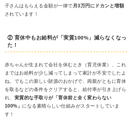
子さんはもらえる金額が一律で
月3万円にドカンと増額
されています！
② 育休中もお給料が「実質100%」減らなくなっ
た！
赤ちゃんが生まれて会社を休むとき（育児休業）、これ
まではお給料が少し減ってしまって家計が不安でしたよ
ね。でもこの新しい財源のおかげで、両親がともに育休
を取るなどの条件をクリアすると、給付率が引き上げら
れ、
実質的な手取りが「育休前と全く変わらない
100%」
になる素晴らしい仕組みがスタートしていま
す！