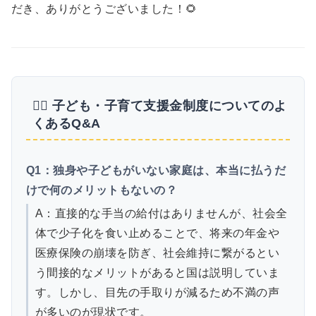
だき、ありがとうございました！🌻
🙋‍♀️ 子ども・子育て支援金制度についてのよ
くあるQ&A
Q1：独身や子どもがいない家庭は、本当に払うだ
けで何のメリットもないの？
A：直接的な手当の給付はありませんが、社会全
体で少子化を食い止めることで、将来の年金や
医療保険の崩壊を防ぎ、社会維持に繋がるとい
う間接的なメリットがあると国は説明していま
す。しかし、目先の手取りが減るため不満の声
が多いのが現状です。