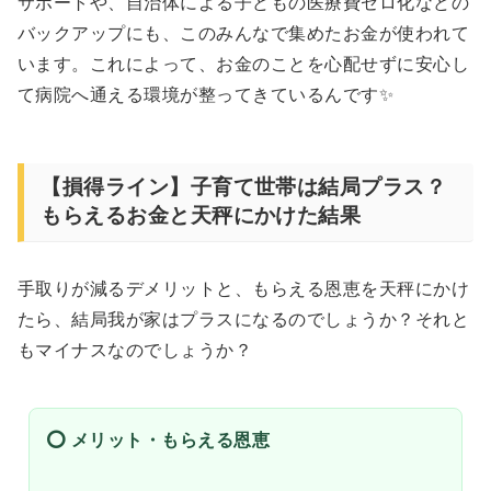
サポートや、自治体による子どもの医療費ゼロ化などの
バックアップにも、このみんなで集めたお金が使われて
います。これによって、お金のことを心配せずに安心し
て病院へ通える環境が整ってきているんです✨
【損得ライン】子育て世帯は結局プラス？
もらえるお金と天秤にかけた結果
手取りが減るデメリットと、もらえる恩恵を天秤にかけ
たら、結局我が家はプラスになるのでしょうか？それと
もマイナスなのでしょうか？
⭕️ メリット・もらえる恩恵