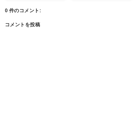
0 件のコメント:
コメントを投稿