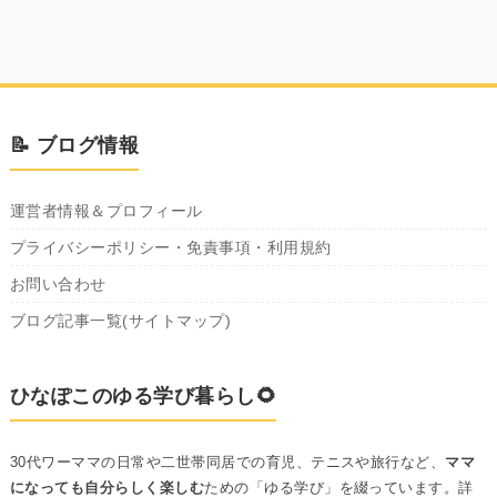
📝 ブログ情報
運営者情報＆プロフィール
プライバシーポリシー・免責事項・利用規約
お問い合わせ
ブログ記事一覧(サイトマップ)
ひなぽこのゆる学び暮らし🌻
30代ワーママの日常や二世帯同居での育児、テニスや旅行など、
ママ
になっても自分らしく楽しむ
ための「ゆる学び」を綴っています。詳