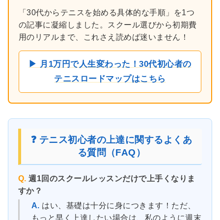
「30代からテニスを始める具体的な手順」を1つ
の記事に凝縮しました。スクール選びから初期費
用のリアルまで、これさえ読めば迷いません！
▶ 月1万円で人生変わった！30代初心者の
テニスロードマップはこちら
❓ テニス初心者の上達に関するよくあ
る質問（FAQ）
Q.
週1回のスクールレッスンだけで上手くなりま
すか？
A.
はい、基礎は十分に身につきます！ただ、
もっと早く上達したい場合は、私のように週末