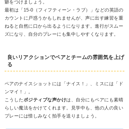
癖をつけましょう。
最初は「15-0（フィフティーン・ラブ）」などの英語の
カウントに戸惑うかもしれませんが、声に出す練習を重
ねると自然に口から出るようになります。進行がスムー
ズになり、自分のプレーにも集中しやすくなります。
良いリアクションでペアとチームの雰囲気を上げ
る
ペアのナイスショットには「ナイス！」、ミスには「ド
ンマイ！」。
こうした
ポジティブな声かけ
は、自分にもペアにも素晴
らしい魔法をかけてくれます。見学中も、他の人の良い
プレーには惜しみなく拍手を送りましょう。