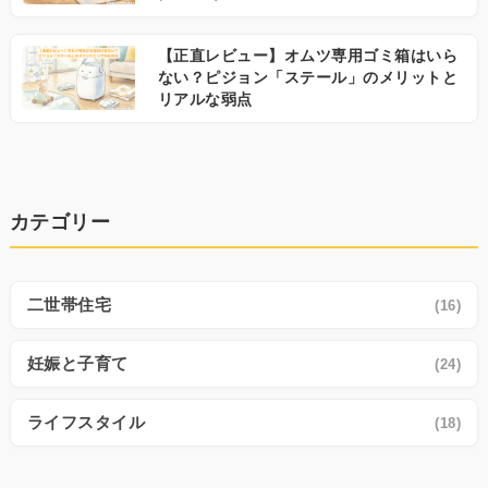
【正直レビュー】オムツ専用ゴミ箱はいら
ない？ピジョン「ステール」のメリットと
リアルな弱点
カテゴリー
二世帯住宅
(16)
妊娠と子育て
(24)
ライフスタイル
(18)