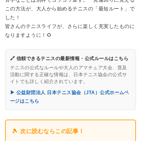
この方法が、大人から始めるテニスの「最短ルート」で
した！
皆さんのテニスライフが、さらに楽しく充実したものに
なりますように！🌻
🔗 信頼できるテニスの最新情報・公式ルールはこちら
テニスの公式なルールや大人のアマチュア大会、普及
活動に関する正確な情報は、日本テニス協会の公式サ
イトでも詳しく紹介されています。
▶ 公益財団法人 日本テニス協会（JTA）公式ホームペ
ージはこちら
🎾
次に読むならこの記事！