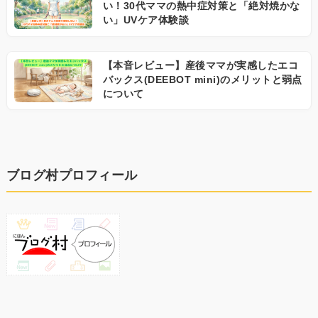
い！30代ママの熱中症対策と「絶対焼かな
い」UVケア体験談
【本音レビュー】産後ママが実感したエコ
バックス(DEEBOT mini)のメリットと弱点
について
ブログ村プロフィール