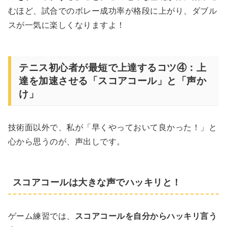
むほど、試合でのボレー成功率が格段に上がり、ダブル
スが一気に楽しくなりますよ！
テニス初心者が最短で上達するコツ④：上
達を加速させる「スコアコール」と「声か
け」
技術面以外で、私が「早くやっておいて良かった！」と
心から思うのが、声出しです。
スコアコールは大きな声でハッキリと！
ゲーム練習では、
スコアコールを自分からハッキリ言う