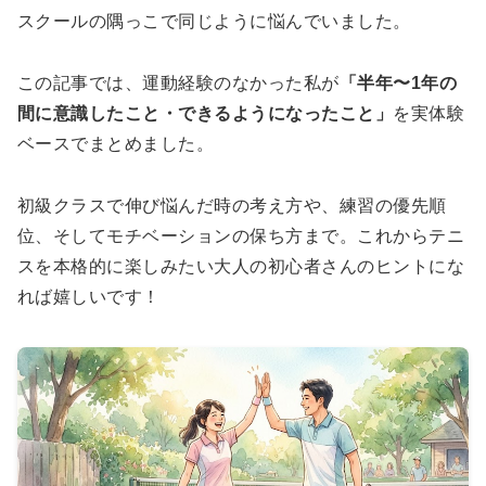
スクールの隅っこで同じように悩んでいました。
この記事では、運動経験のなかった私が
「半年〜1年の
間に意識したこと・できるようになったこと」
を実体験
ベースでまとめました。
初級クラスで伸び悩んだ時の考え方や、練習の優先順
位、そしてモチベーションの保ち方まで。これからテニ
スを本格的に楽しみたい大人の初心者さんのヒントにな
れば嬉しいです！