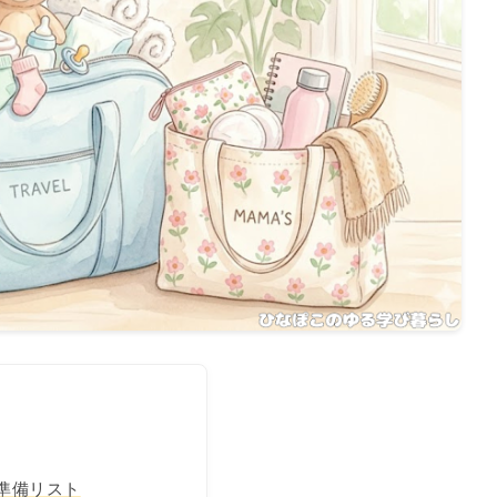
準備リスト