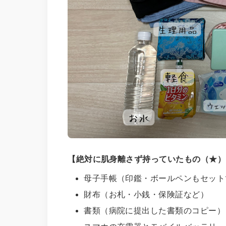
【絶対に肌身離さず持っていたもの（★）
母子手帳（印鑑・ボールペンもセット
財布（お札・小銭・保険証など）
書類（病院に提出した書類のコピー）