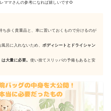
レママさんの参考になれば嬉しいです🌻
持ち歩く貴重品と、車に置いておくもので分けるのが
お風呂に入れないため、
ボディシートとドライシャン
」は大量に必要。
使い捨てスリッパの予備もあると安