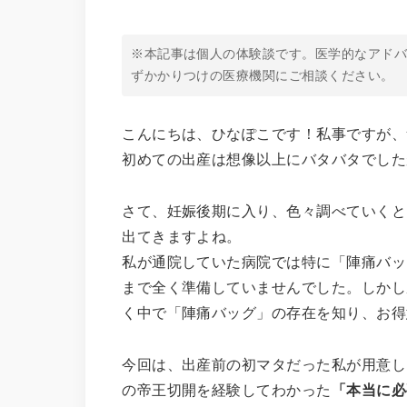
※本記事は個人の体験談です。医学的なアド
ずかかりつけの医療機関にご相談ください。
こんにちは、ひなぽこです！私事ですが、
初めての出産は想像以上にバタバタでした
さて、妊娠後期に入り、色々調べていくと
出てきますよね。
私が通院していた病院では特に「陣痛バッ
まで全く準備していませんでした。しかし
く中で「陣痛バッグ」の存在を知り、お得
今回は、出産前の初マタだった私が用意し
の帝王切開を経験してわかった
「本当に必