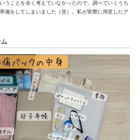
いうことを全く考えていなかったので、調べていくうち
準備をしてしまいました（笑）。私が実際に用意したア
テム