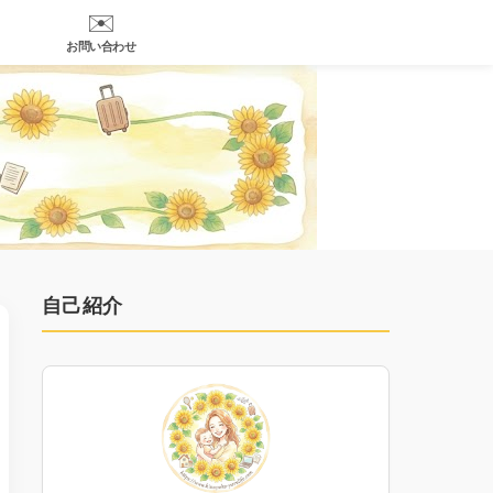
✉️
お問い合わせ
自己紹介