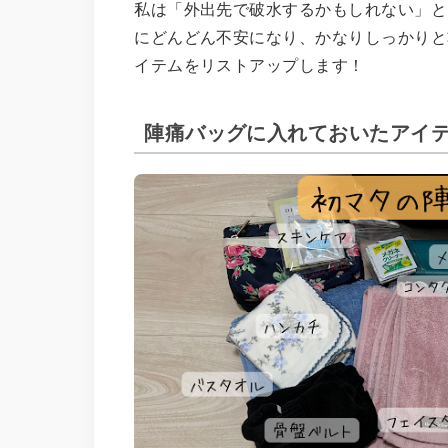
私は「外出先で破水するかもしれない」と
にどんどん不安になり、かなりしっかりと
イテムをリストアップします！
陣痛バッグに入れておいたアイ