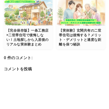
【完全保存版】一条工務店
【実体験】玄関共有の二世
×二世帯住宅で後悔しな
帯住宅は後悔する？メリッ
い！土地探しから入居後の
ト・デメリットと適度な距
リアルな実体験まとめ
離を保つ秘訣
0 件のコメント:
コメントを投稿