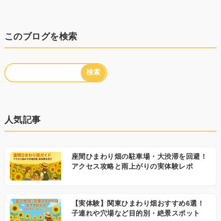
このブログを検索
人気記事
座間ひまわり畑の駐車場・大渋滞を回避！
アクセス攻略と雨上がりの実体験レポ
【実体験】関東ひまわり畑おすすめ6選！
子連れや穴場など目的別・絶景スポット