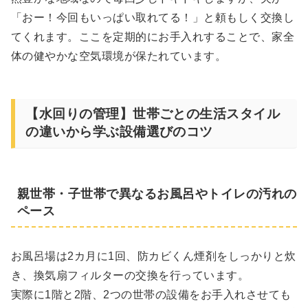
「おー！今回もいっぱい取れてる！」と頼もしく交換し
てくれます。ここを定期的にお手入れすることで、家全
体の健やかな空気環境が保たれています。
【水回りの管理】世帯ごとの生活スタイル
の違いから学ぶ設備選びのコツ
親世帯・子世帯で異なるお風呂やトイレの汚れの
ペース
お風呂場は2カ月に1回、防カビくん煙剤をしっかりと炊
き、換気扇フィルターの交換を行っています。
実際に1階と2階、2つの世帯の設備をお手入れさせても