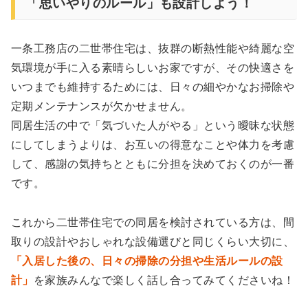
「思いやりのルール」も設計しよう！
一条工務店の二世帯住宅は、抜群の断熱性能や綺麗な空
気環境が手に入る素晴らしいお家ですが、その快適さを
いつまでも維持するためには、日々の細やかなお掃除や
定期メンテナンスが欠かせません。
同居生活の中で「気づいた人がやる」という曖昧な状態
にしてしまうよりは、お互いの得意なことや体力を考慮
して、感謝の気持ちとともに分担を決めておくのが一番
です。
これから二世帯住宅での同居を検討されている方は、間
取りの設計やおしゃれな設備選びと同じくらい大切に、
「入居した後の、日々の掃除の分担や生活ルールの設
計」
を家族みんなで楽しく話し合ってみてくださいね！