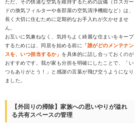
ただ、その快適な空気を維持するための設備（ロスガー
ドの換気フィルターや各部屋の空気清浄機能など）は、
長く大切に住むために定期的なお手入れが欠かせませ
ん。
お互いに気兼ねなく、気持ちよく綺麗な住まいをキープ
するためには、同居を始める前に
「誰がどのメンテナン
スを、いつ担当するか」
を具体的に話し合っておくのが
おすすめです。我が家も分担を明確にしたことで、「い
つもありがとう！」と感謝の言葉が飛び交うようになり
ました。
【外回りの掃除】家族への思いやりが溢れ
る共有スペースの管理