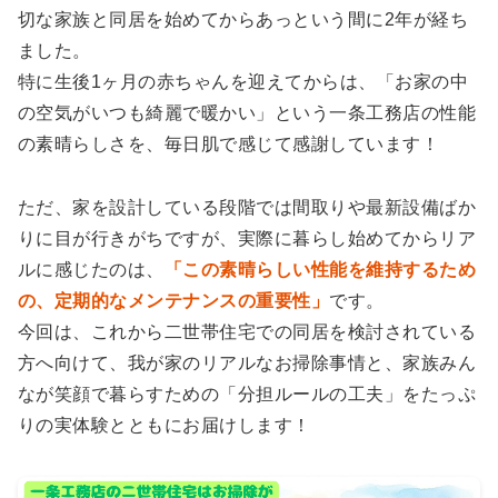
切な家族と同居を始めてからあっという間に2年が経ち
ました。
特に生後1ヶ月の赤ちゃんを迎えてからは、「お家の中
の空気がいつも綺麗で暖かい」という一条工務店の性能
の素晴らしさを、毎日肌で感じて感謝しています！
ただ、家を設計している段階では間取りや最新設備ばか
りに目が行きがちですが、実際に暮らし始めてからリア
ルに感じたのは、
「この素晴らしい性能を維持するため
の、定期的なメンテナンスの重要性」
です。
今回は、これから二世帯住宅での同居を検討されている
方へ向けて、我が家のリアルなお掃除事情と、家族みん
なが笑顔で暮らすための「分担ルールの工夫」をたっぷ
りの実体験とともにお届けします！