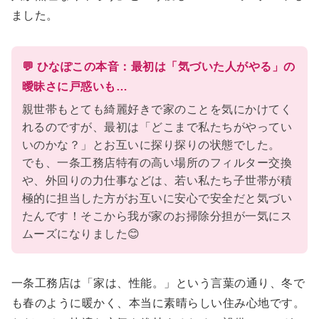
ました。
💬 ひなぽこの本音：最初は「気づいた人がやる」の
曖昧さに戸惑いも…
親世帯もとても綺麗好きで家のことを気にかけてく
れるのですが、最初は「どこまで私たちがやってい
いのかな？」とお互いに探り探りの状態でした。
でも、一条工務店特有の高い場所のフィルター交換
や、外回りの力仕事などは、若い私たち子世帯が積
極的に担当した方がお互いに安心で安全だと気づい
たんです！そこから我が家のお掃除分担が一気にス
ムーズになりました😊
一条工務店は「家は、性能。」という言葉の通り、冬で
も春のように暖かく、本当に素晴らしい住み心地です。