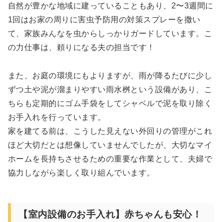
自然が豊かな地域に建っていることもあり、2〜3週間に
1回はお家の周りに害虫予防用の対策スプレーを撒い
て、家族みんなを虫からしっかりガードしています。こ
の力仕事は、頼りになる夫の担当です！
また、お庭の環境にもよりますが、雨が降るたびに少し
ずつ土や泥が溜まりやすい雨水桝という設備があり、こ
ちらも定期的にゴム手袋をしてシャベルで泥を取り除く
お手入れを行っています。
家を建てる前は、こうした見えない外回りの管理がこれ
ほど大切だとは想像していませんでしたが、大切なマイ
ホームを長持ちさせるための重要な作業として、夫婦で
協力しながら楽しく取り組んでいます。
【室内設備のお手入れ】赤ちゃんも安心！