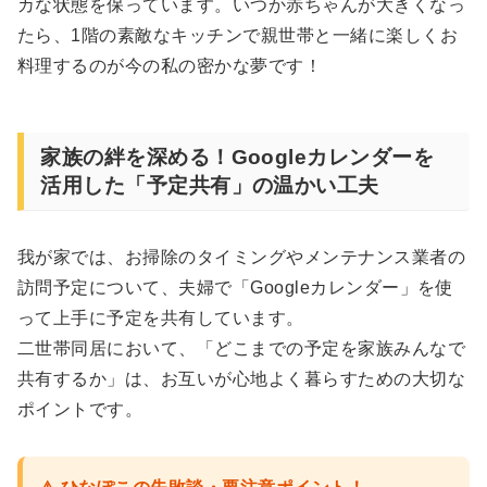
カな状態を保っています。いつか赤ちゃんが大きくなっ
たら、1階の素敵なキッチンで親世帯と一緒に楽しくお
料理するのが今の私の密かな夢です！
家族の絆を深める！Googleカレンダーを
活用した「予定共有」の温かい工夫
我が家では、お掃除のタイミングやメンテナンス業者の
訪問予定について、夫婦で「Googleカレンダー」を使
って上手に予定を共有しています。
二世帯同居において、「どこまでの予定を家族みんなで
共有するか」は、お互いが心地よく暮らすための大切な
ポイントです。