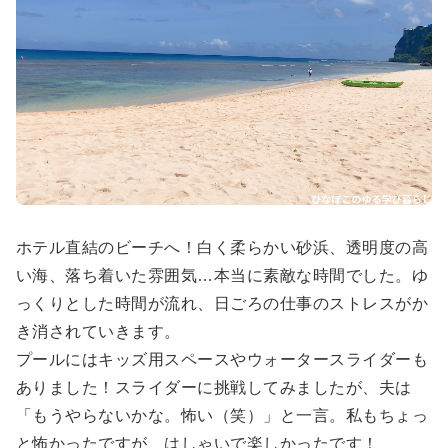
ホテル直結のビーチへ！白く柔らかい砂浜、透明度の高
い海、落ち着いた雰囲気…本当に素敵な時間でした。ゆ
っくりとした時間が流れ、日ごろの仕事のストレスがか
き消されていきます。
プールにはキッズ用スペースやウォータースライダーも
ありました！スライダーに挑戦してみましたが、夫は
「もうやらないかな。怖い（笑）」と一言。私もちょっ
と怖かったですが、はしゃいで楽しかったです！