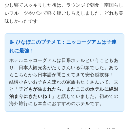
少し寝てスッキリした後は、ラウンジで朝食！南国らし
いフルーツやパンで軽く腹ごしらえしました。どれも美
味しかったです！
📝 ひなぽこのプチメモ：ニッコーグアムは子連
れに最強！
ホテルニッコーグアムは日系ホテルということもあ
り、日本人観光客がたくさんいる印象でした。あち
らこちらから日本語が聞こえてきて安心感抜群！
結構小さいお子さん連れの家族もたくさんいて、夫
と
「子どもが生まれたら、またここのホテルに絶対
泊まりにきたいね！」
と話していました。初めての
海外旅行にも本当におすすめのホテルです。