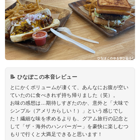
📝 ひなぽこの本音レビュー
とにかくボリュームが凄くて、あんなにお腹が空い
ていたのに食べきれず持ち帰りました（笑）。
お味の感想は…期待しすぎたのか、意外と「大味で
シンプル（アメリカらしい！）」という感じでし
た！繊細な味を求めるよりも、グアム旅行の記念と
して「ザ・海外のハンバーガー」を豪快に楽しむつ
もりで行くと大満足できると思います！