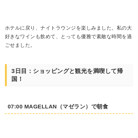
ホテルに戻り、ナイトラウンジを楽しみました。私の大
好きなワインも飲めて、とっても優雅で素敵な時間を過
ごせました。
3日目：ショッピングと観光を満喫して帰
国！
07:00 MAGELLAN（マゼラン）で朝食