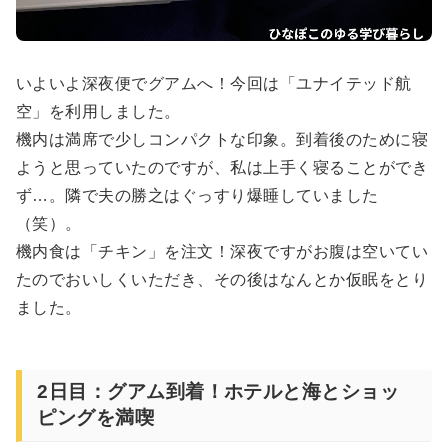
いよいよ深夜便でグアムへ！今回は「ユナイテッド航
空」を利用しました。
機内は満席で少しコンパクトな印象。到着後のために寝
ようと思っていたのですが、私は上手く寝ることができ
ず…。隣で夫の勝之はぐっすり爆睡していました
（笑）。
機内食は「チキン」を注文！深夜ですがお腹は空いてい
たのでおいしくいただき、その後はなんとか仮眠をとり
ました。
2日目：グアム到着！ホテルと海とショッ
ピングを満喫