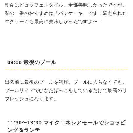
朝食はビュッフェスタイル。全部美味しかったですが、
私の一番のおすすめは「パンケーキ」です！添えられた
生クリームも最高に美味しかったですよ〜！
09:00 最後のプール
出発前に最後のプールを満喫。プールに入らなくても、
プールサイドでひなたぼっこをしているだけで最高のリ
フレッシュになります。
11:30〜13:30 マイクロネシアモールでショッピ
ング＆ランチ