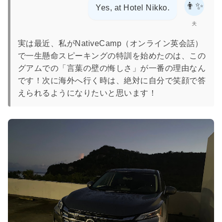
👨✨
Yes, at Hotel Nikko.
夫
実は最近、私がNativeCamp（オンライン英会話）
で一生懸命スピーキングの特訓を始めたのは、この
グアムでの「言葉の壁の悔しさ」が一番の理由なん
です！次に海外へ行く時は、絶対に自分で笑顔で答
えられるようになりたいと思います！