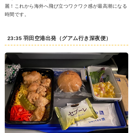
麗！これから海外へ飛び立つワクワク感が最高潮になる
時間です。
23:35 羽田空港出発（グアム行き深夜便）