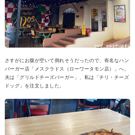
さすがにお腹が空いて倒れそうだったので、有名なハン
バーガー店「メスクラドス（ローワータモン店）」へ。
夫は「グリルドチーズバーガー」、私は「チリ・チーズ
ドッグ」を注文しました。