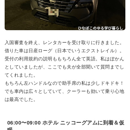
入国審査を終え、レンタカーを受け取りに行きました。
借りた車は日産ローグ（日本でいうエクストレイル）。
受付の利用規約の説明ももちろん全て英語。私はぽかん
としていましたが、ここでも夫が全部聞いて質問までし
てくれました。
もちろん左ハンドルなので助手席の私は少しドキドキ！
でも車内は広々としていて、クーラーも効いて乗り心地
は最高でした。
06:00〜09:00 ホテル ニッコーグアムに到着＆仮