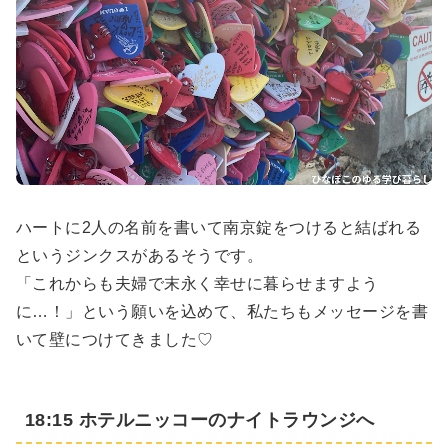
ハートに2人の名前を書いて南京錠をつけると結ばれる
というジンクスがあるそうです。
「これからも夫婦で末永く幸せに暮らせますよう
に…！」という願いを込めて、私たちもメッセージを書
いて壁につけてきました♡
18:15 ホテルニッコーのナイトラウンジへ