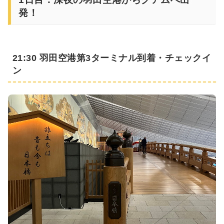
発！
21:30 羽田空港第3ターミナル到着・チェックイ
ン