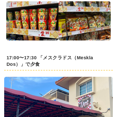
17:00〜17:30 「メスクラドス（Meskla
Dos）」で夕食