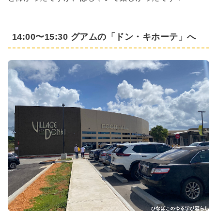
14:00〜15:30 グアムの「ドン・キホーテ」へ