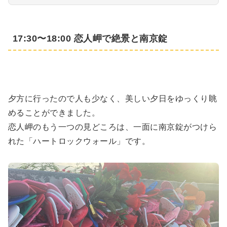
17:30〜18:00 恋人岬で絶景と南京錠
夕方に行ったので人も少なく、美しい夕日をゆっくり眺
めることができました。
恋人岬のもう一つの見どころは、一面に南京錠がつけら
れた「ハートロックウォール」です。