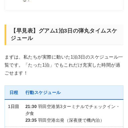
【早見表】グアム1泊3日の弾丸タイムスケ
ジュール
まずは、私たちが実際に動いた1泊3日のスケジュール一
覧です。「たった1泊」でもこれだけ充実した時間が過
ごせます！
日程
行動スケジュール
1日目
21:30
羽田空港第3ターミナルでチェックイン・
夕食
23:35
羽田空港出発（深夜便で機内泊）