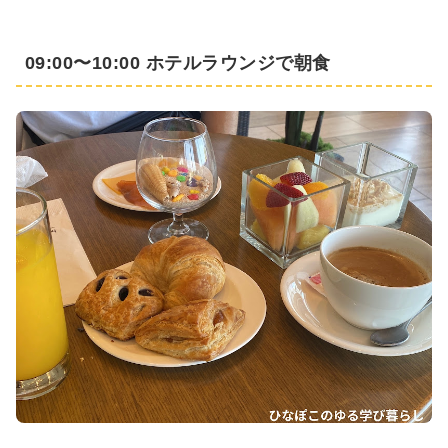
09:00〜10:00 ホテルラウンジで朝食