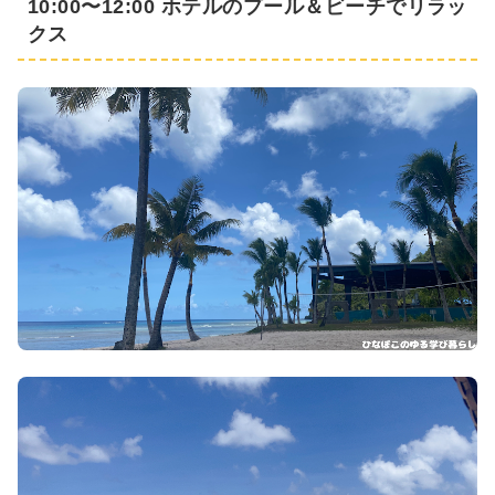
10:00〜12:00 ホテルのプール＆ビーチでリラッ
クス